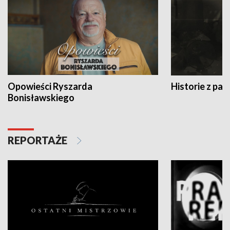
Opowieści Ryszarda
Historie z pas
Bonisławskiego
REPORTAŻE