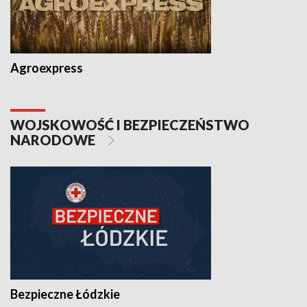
Agroexpress
WOJSKOWOŚĆ I BEZPIECZEŃSTWO
NARODOWE
Bezpieczne Łódzkie