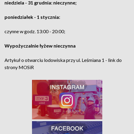
niedziela - 31 grudnia: nieczynne;
poniedziałek - 1 stycznia:
czynne w godz. 13:00 - 20:00;
Wypożyczalnie łyżew nieczynna
Artykuł o otwarciu lodowiska przy ul. Leśmiana 1 - link do
strony MOSiR