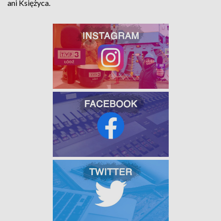
ani Księżyca.