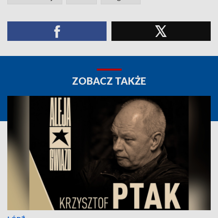
ZOBACZ TAKŻE