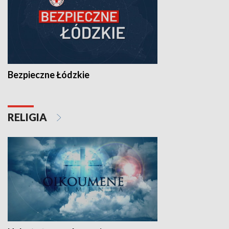
Bezpieczne Łódzkie
RELIGIA