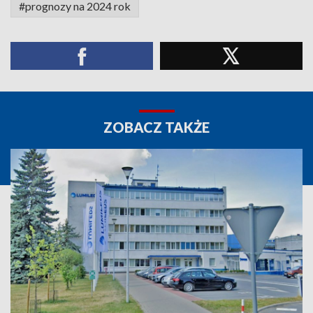
#prognozy na 2024 rok
ZOBACZ TAKŻE