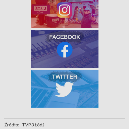
Źródło:
TVP3 Łódź