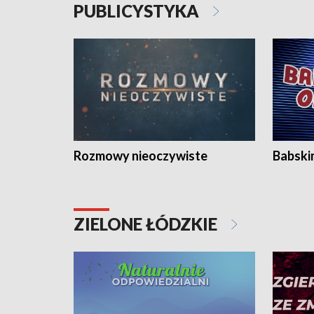
PUBLICYSTYKA
Rozmowy nieoczywiste
Babski
ZIELONE ŁÓDZKIE