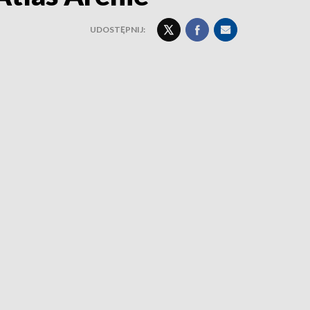
UDOSTĘPNIJ: