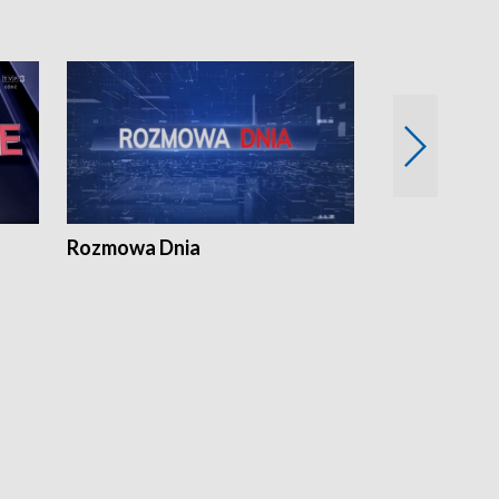
Rozmowa Dnia
Samorządni