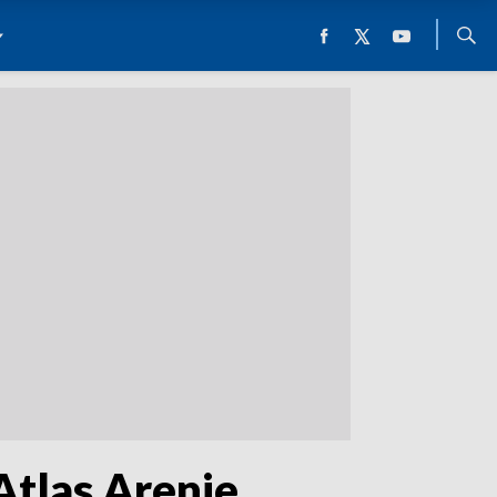
Atlas Arenie