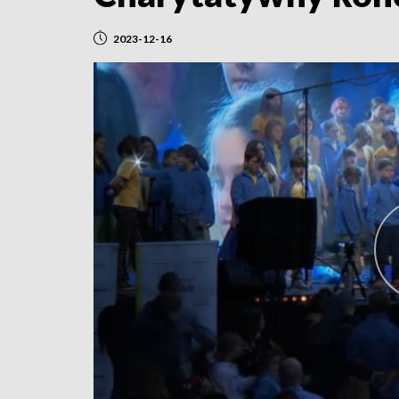
2023-12-16