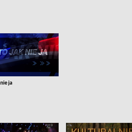
nie ja