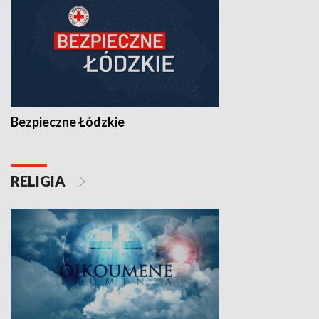
Bezpieczne Łódzkie
RELIGIA