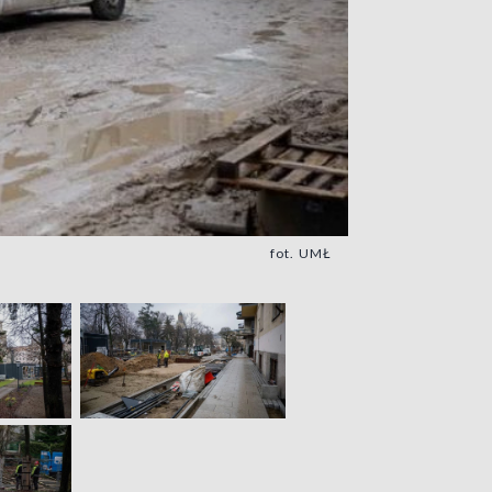
fot. UMŁ