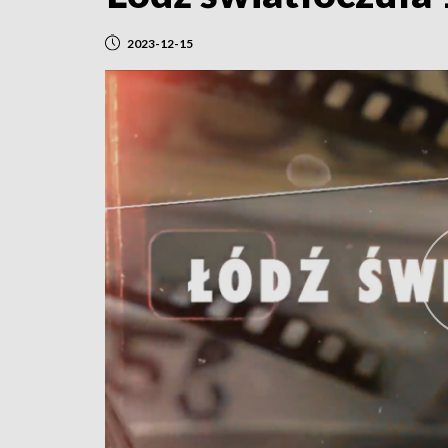
2023-12-15