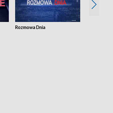
Rozmowa Dnia
Samorządni