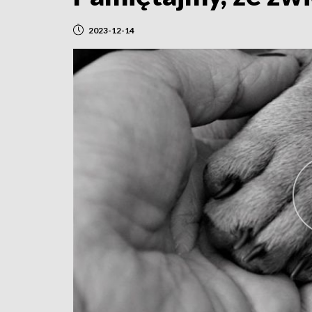
2023-12-14