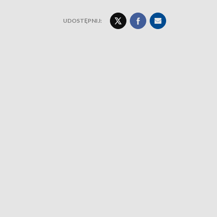
UDOSTĘPNIJ: