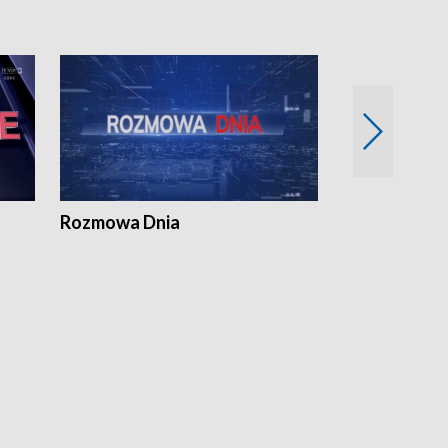
Rozmowa Dnia
Samorządni