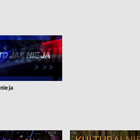
nie ja