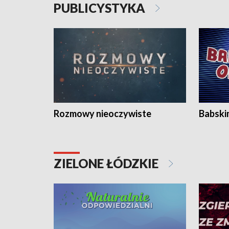
PUBLICYSTYKA
Rozmowy nieoczywiste
Babski
ZIELONE ŁÓDZKIE