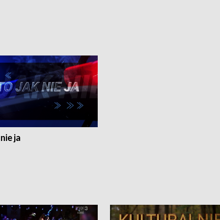
nie ja