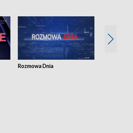
Rozmowa Dnia
Samorządni