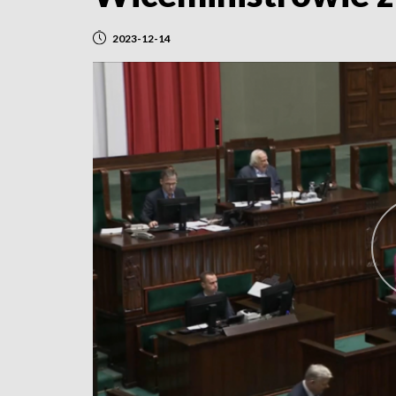
2023-12-14