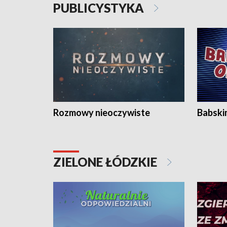
PUBLICYSTYKA
Rozmowy nieoczywiste
Babski
ZIELONE ŁÓDZKIE