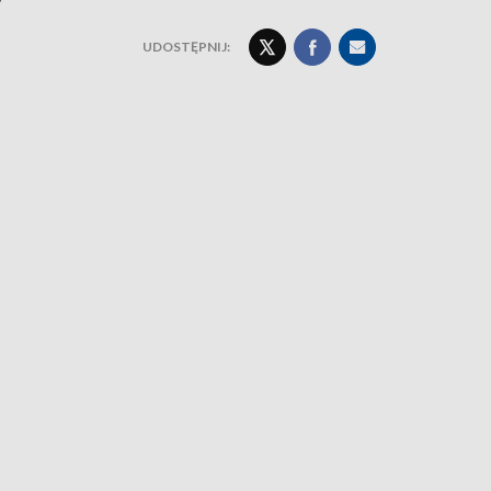
UDOSTĘPNIJ: