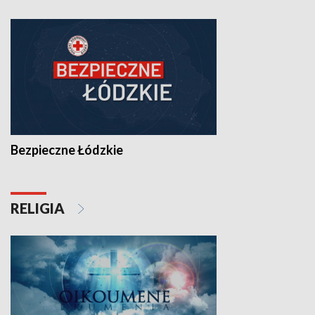
Bezpieczne Łódzkie
RELIGIA