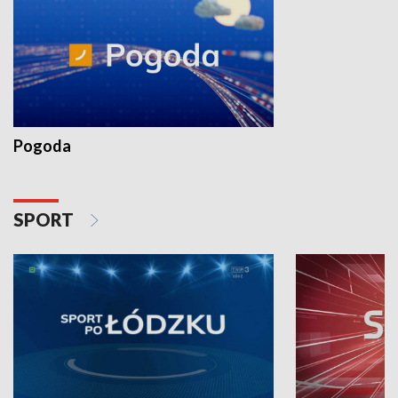
Pogoda
SPORT