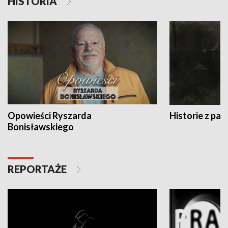
HISTORIA
Opowieści Ryszarda
Historie z pas
Bonisławskiego
REPORTAŻE