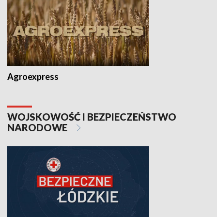
Agroexpress
WOJSKOWOŚĆ I BEZPIECZEŃSTWO
NARODOWE