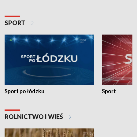
SPORT
Sport po łódzku
Sport
ROLNICTWO I WIEŚ