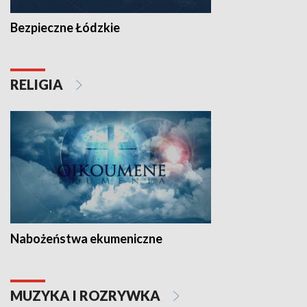
Bezpieczne Łódzkie
RELIGIA
Nabożeństwa ekumeniczne
MUZYKA I ROZRYWKA