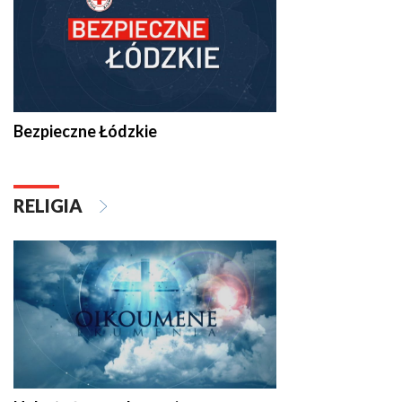
Bezpieczne Łódzkie
RELIGIA