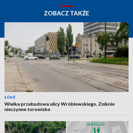
ZOBACZ TAKŻE
ŁÓDŹ
Wielka przebudowa ulicy Wróblewskiego. Zniknie
nieczynne torowisko