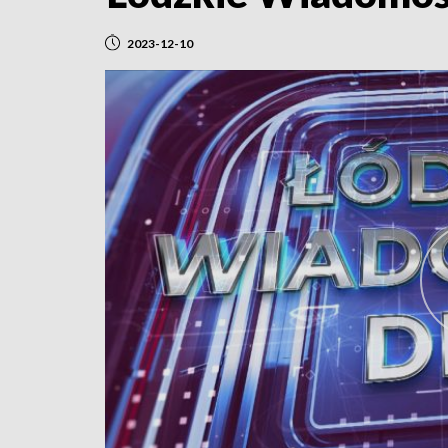
2023-12-10