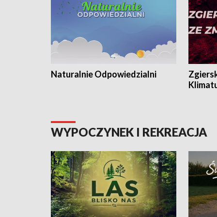
Naturalnie Odpowiedzialni
Zgiers
Klimat
WYPOCZYNEK I REKREACJA