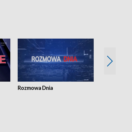
Rozmowa Dnia
Samorządni