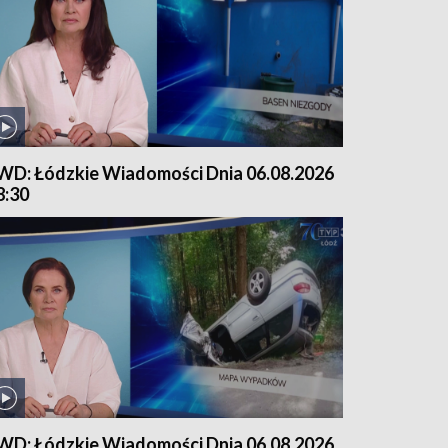
WD: Łódzkie Wiadomości Dnia 06.08.2026
8:30
WD: Łódzkie Wiadomości Dnia 06.08.2026