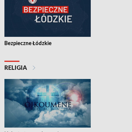
Bezpieczne Łódzkie
RELIGIA