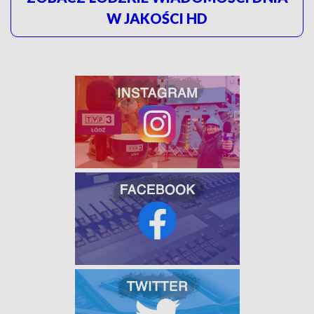
W JAKOŚCI HD