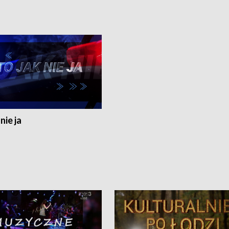
nie ja