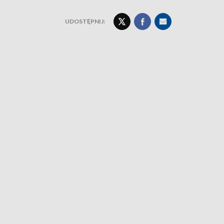
UDOSTĘPNIJ: