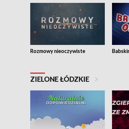
Rozmowy nieoczywiste
Babski
ZIELONE ŁÓDZKIE