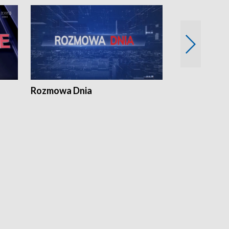
Rozmowa Dnia
Samorządni