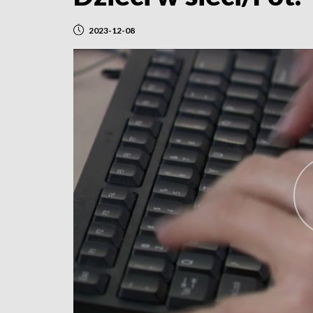
2023-12-08