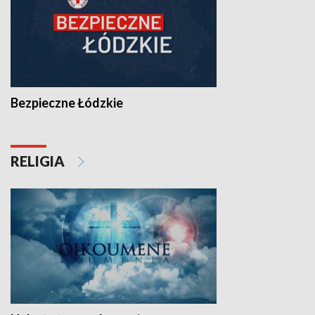
Bezpieczne Łódzkie
RELIGIA