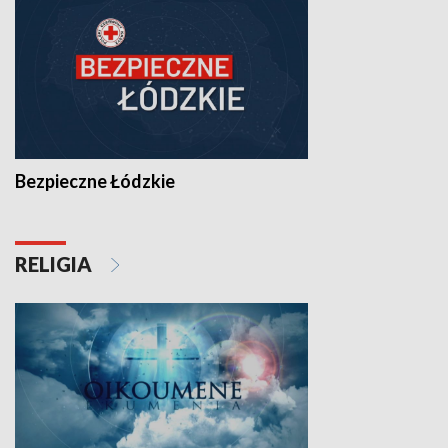
Bezpieczne Łódzkie
RELIGIA