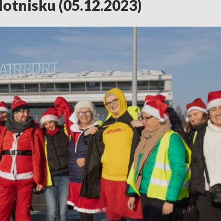
lotnisku (05.12.2023)