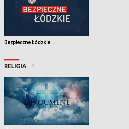
Bezpieczne Łódzkie
RELIGIA