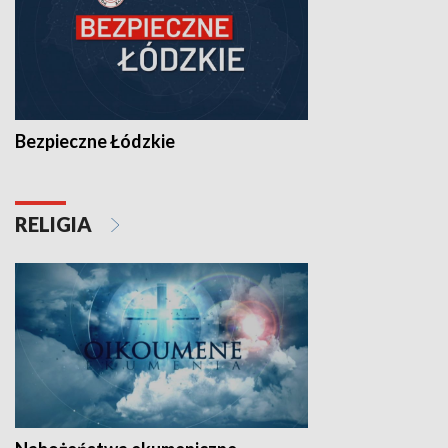
Bezpieczne Łódzkie
RELIGIA