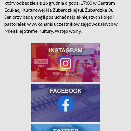
który odbędzie się 16 grudnia o godz. 17:00 w Centrum
Edukacji Kulturowej Na Żubardzkiej (ul. Żubardzka 3).
Seniorzy będą mogli posłuchać najpiękniejszych kolęd i
pastorałek w wykonaniu uczestników zajęć wokalnych w
Miejskiej Strefie Kultury. Wstęp wolny.