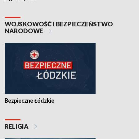
WOJSKOWOŚĆ I BEZPIECZEŃSTWO
NARODOWE
Bezpieczne Łódzkie
RELIGIA