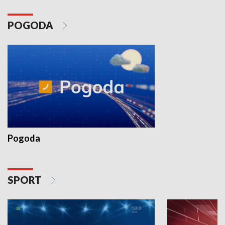
POGODA
Pogoda
SPORT