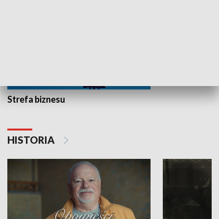
Strefa biznesu
HISTORIA