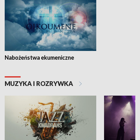
Nabożeństwa ekumeniczne
MUZYKA I ROZRYWKA