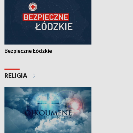
Bezpieczne Łódzkie
RELIGIA