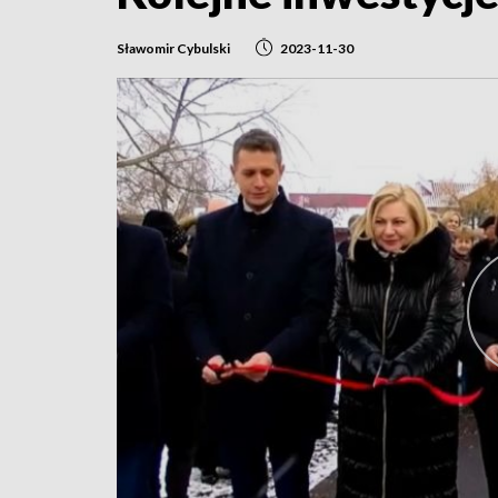
Sławomir Cybulski
2023-11-30