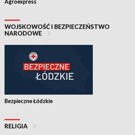
Agroexpress
WOJSKOWOŚĆ I BEZPIECZEŃSTWO
NARODOWE
Bezpieczne Łódzkie
RELIGIA