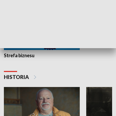
Strefa biznesu
HISTORIA