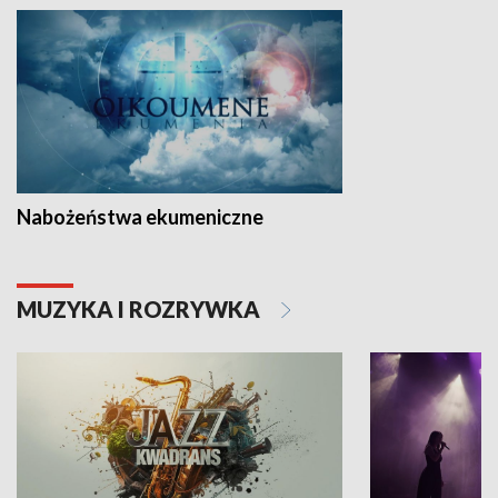
Nabożeństwa ekumeniczne
MUZYKA I ROZRYWKA