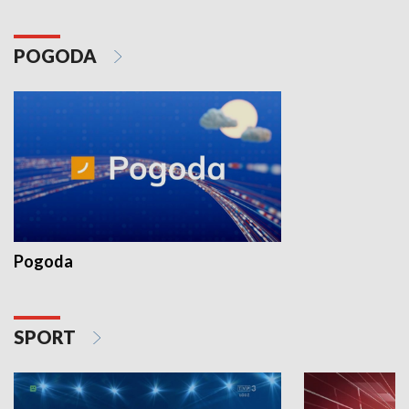
POGODA
Pogoda
SPORT