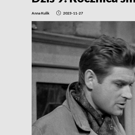
Anna Kulik
2023-11-27