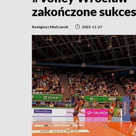
zakończone sukce
Remigiusz Mielczarek
2023-11-27