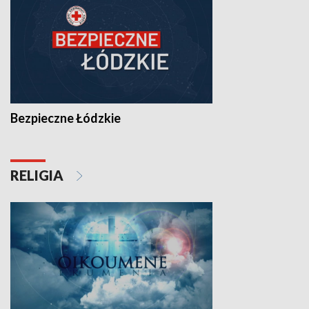
Bezpieczne Łódzkie
RELIGIA