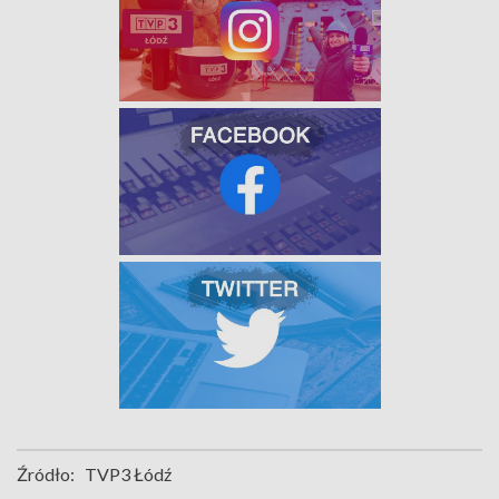
Źródło:
TVP3 Łódź