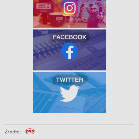
Źródło: