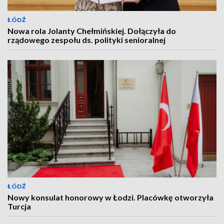
ŁÓDŹ
Nowa rola Jolanty Chełmińskiej. Dołączyła do
rządowego zespołu ds. polityki senioralnej
ŁÓDŹ
Nowy konsulat honorowy w Łodzi. Placówkę otworzyła
Turcja