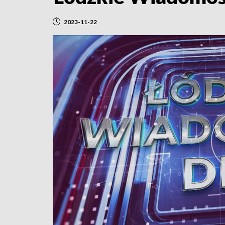
2023-11-22