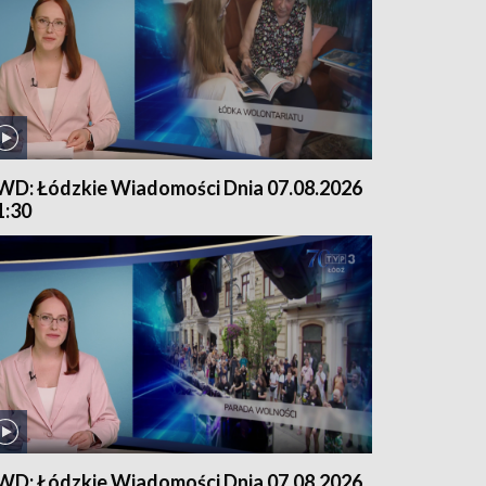
WD: Łódzkie Wiadomości Dnia 07.08.2026
1:30
WD: Łódzkie Wiadomości Dnia 07.08.2026