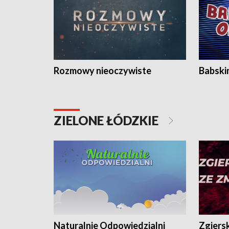
Rozmowy nieoczywiste
Babski
ZIELONE ŁÓDZKIE
Naturalnie Odpowiedzialni
Zgiers