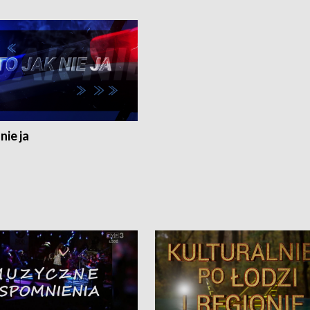
nie ja