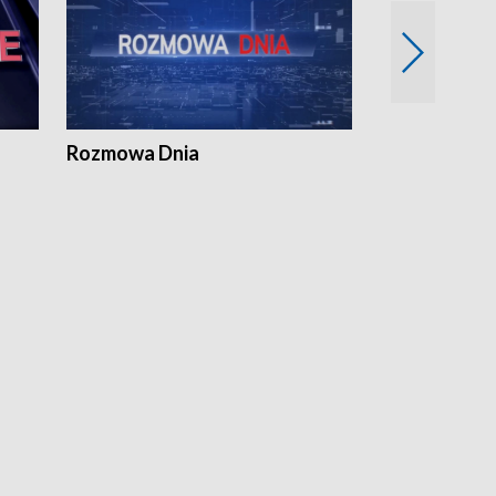
Rozmowa Dnia
Samorządni