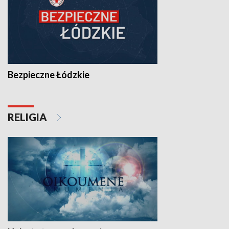
Bezpieczne Łódzkie
RELIGIA