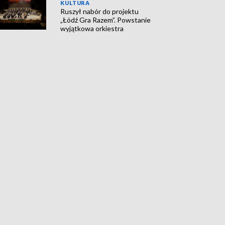
KULTURA
Ruszył nabór do projektu
„Łódź Gra Razem”. Powstanie
wyjątkowa orkiestra