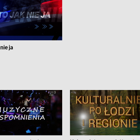
nie ja