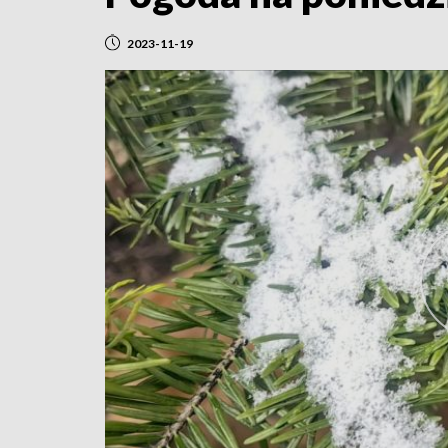
2023-11-19