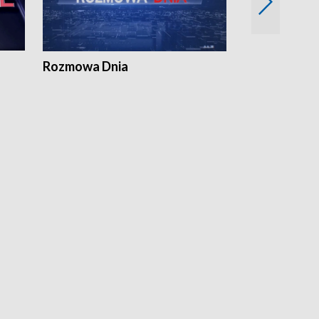
Rozmowa Dnia
Samorządni