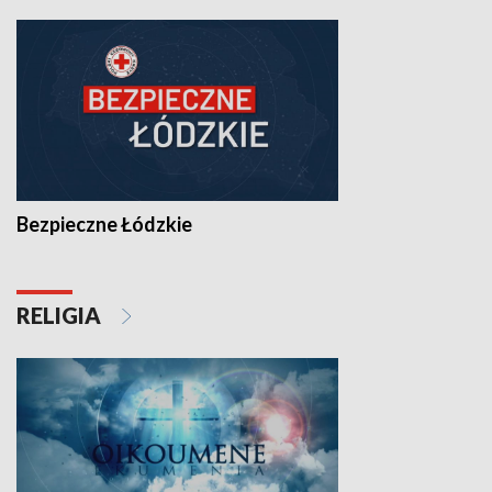
Bezpieczne Łódzkie
RELIGIA