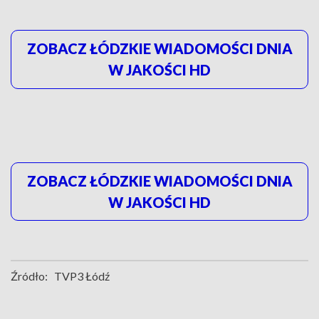
ZOBACZ ŁÓDZKIE WIADOMOŚCI DNIA
W JAKOŚCI HD
ZOBACZ ŁÓDZKIE WIADOMOŚCI DNIA
W JAKOŚCI HD
Źródło:
TVP3 Łódź