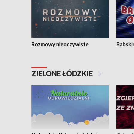
Rozmowy nieoczywiste
Babski
ZIELONE ŁÓDZKIE