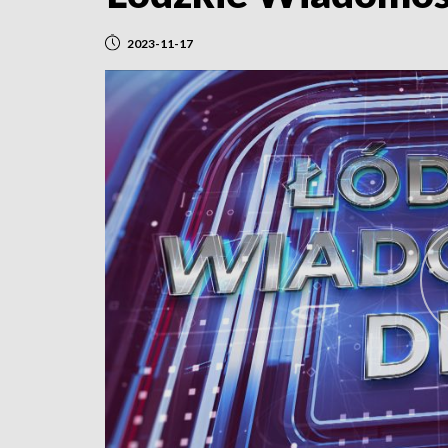
2023-11-17