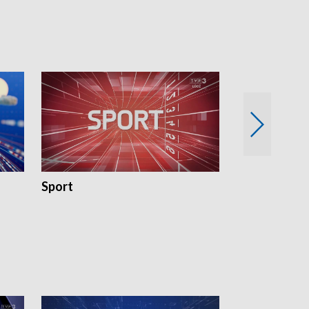
18:30 i 21:30.
18:30 i 21:30.
Sport
Rozmowa Dn