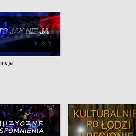
nie ja