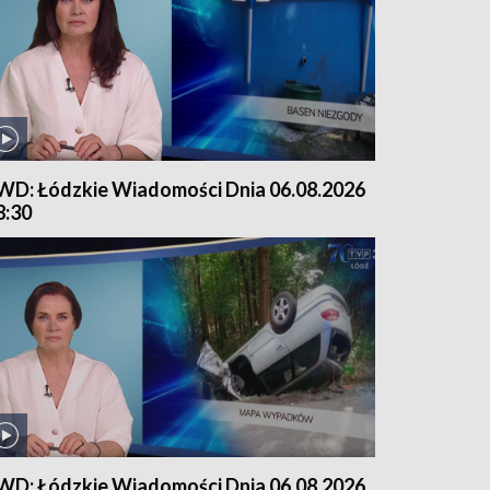
WD: Łódzkie Wiadomości Dnia 06.08.2026
8:30
WD: Łódzkie Wiadomości Dnia 06.08.2026