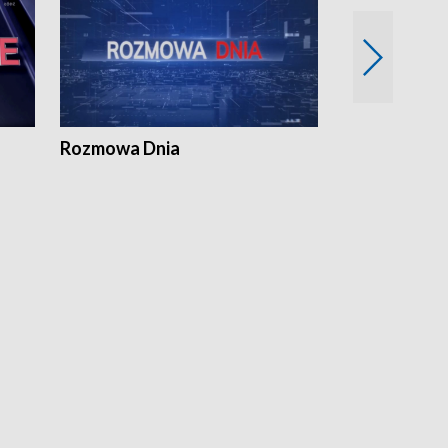
Rozmowa Dnia
Samorządni