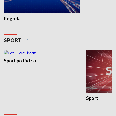
Pogoda
SPORT
Sport po łódzku
Sport