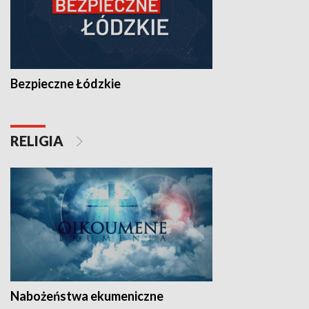
Bezpieczne Łódzkie
RELIGIA
Nabożeństwa ekumeniczne