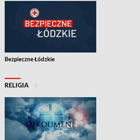
Bezpieczne Łódzkie
RELIGIA