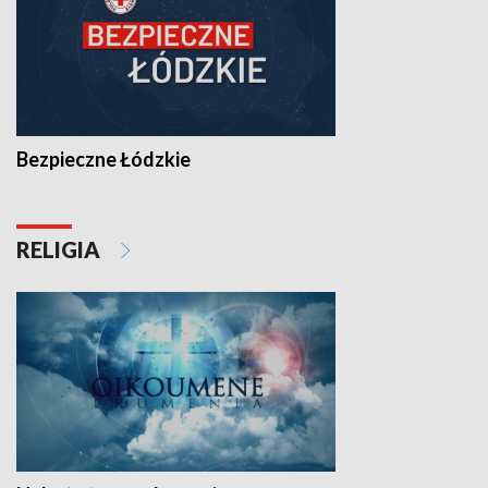
Bezpieczne Łódzkie
RELIGIA