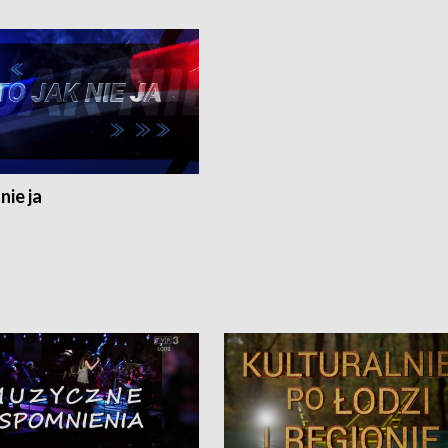
nie ja