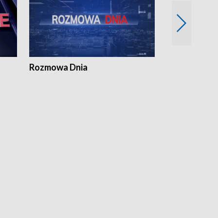
Rozmowa Dnia
Samorządni