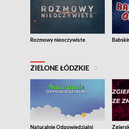
Rozmowy nieoczywiste
Babski
ZIELONE ŁÓDZKIE
Naturalnie Odpowiedzialni
Zgiers