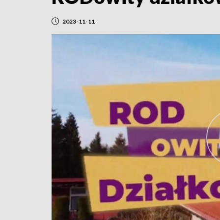
2023-11-11