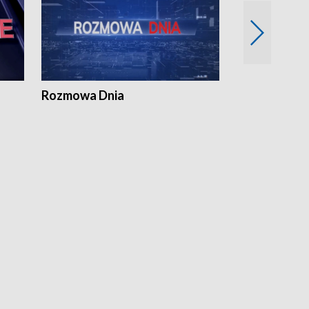
Rozmowa Dnia
Samorządni