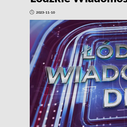
2023-11-10