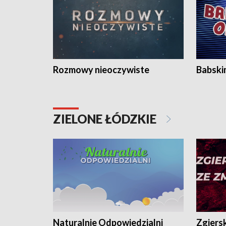
Rozmowy nieoczywiste
Babski
ZIELONE ŁÓDZKIE
Naturalnie Odpowiedzialni
Zgiers