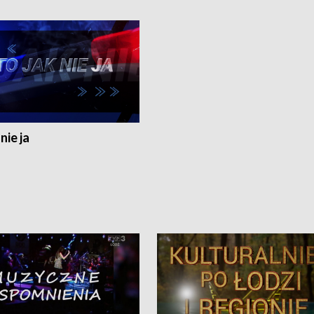
nie ja