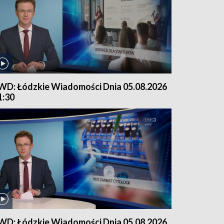
WD: Łódzkie Wiadomości Dnia 05.08.2026
1:30
WD: Łódzkie Wiadomości Dnia 05.08.2026