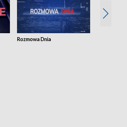
Rozmowa Dnia
Samorządni