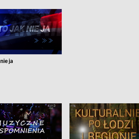
nie ja