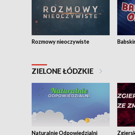
Rozmowy nieoczywiste
Babski
ZIELONE ŁÓDZKIE
Naturalnie Odpowiedzialni
Zgiers