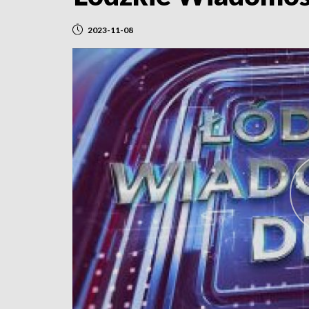
2023-11-08