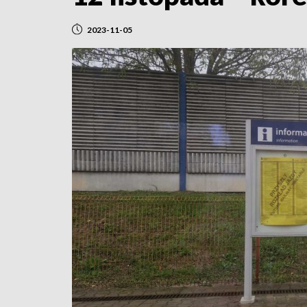
2023-11-05