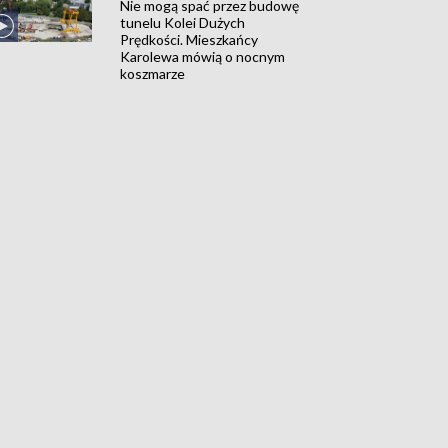
Nie mogą spać przez budowę
tunelu Kolei Dużych
Prędkości. Mieszkańcy
Karolewa mówią o nocnym
koszmarze